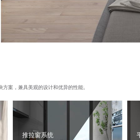
决方案，兼具美观的设计和优异的性能。
推拉窗系统