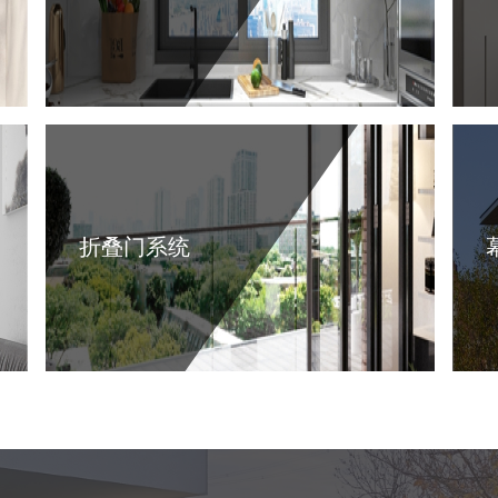
折叠门系统