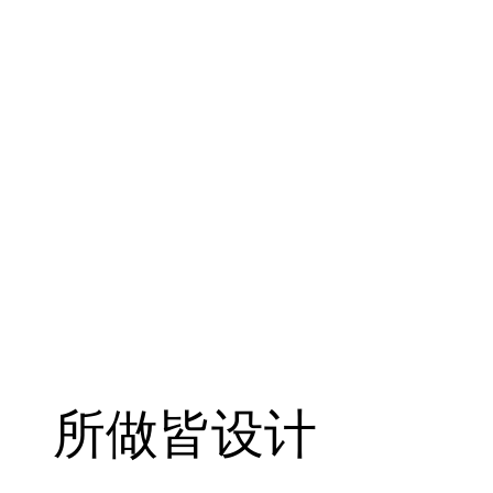
所做皆设计