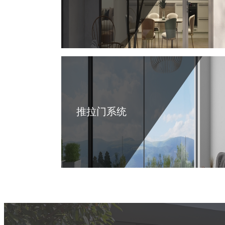
推拉门系统