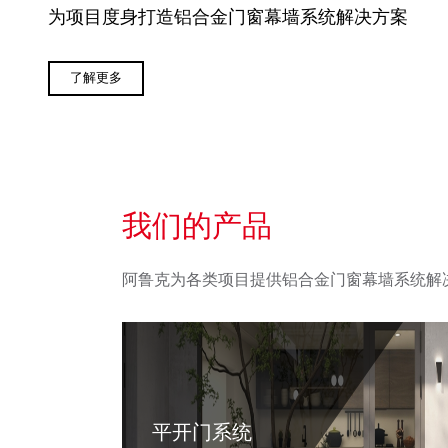
为项目度身打造铝合金门窗幕墙系统解决方案
了解更多
我们的产品
阿鲁克为各类项目提供铝合金门窗幕墙系统解
平开门系统