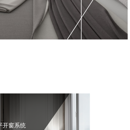
平开窗系统