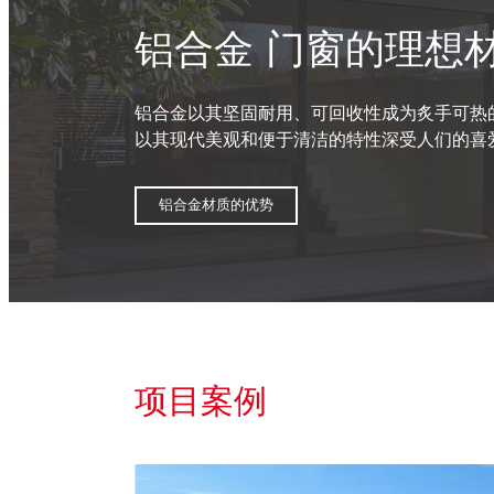
铝合金 门窗的理想
铝合金以其坚固耐用、可回收性成为炙手可热
以其现代美观和便于清洁的特性深受人们的喜
铝合金材质的优势
项目案例