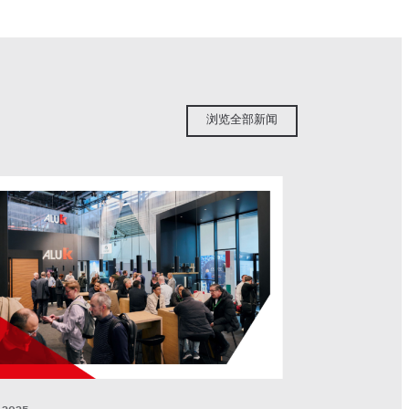
多
浏览全部新闻