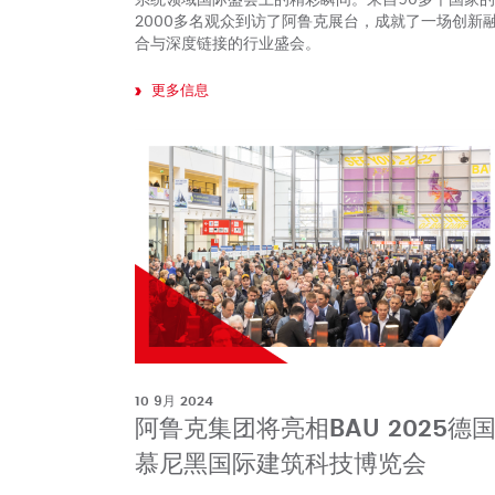
2000多名观众到访了阿鲁克展台，成就了一场创新
合与深度链接的行业盛会。
更多信息
10 9月 2024
阿鲁克集团将亮相BAU 2025德
慕尼黑国际建筑科技博览会