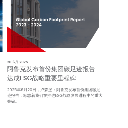
20 6月 2025
阿鲁克发布首份集团碳足迹报告
达成ESG战略重要里程碑
2025年6月20日，卢森堡：阿鲁克发布首份集团碳足
迹报告，标志着我们在推进ESG战略发展进程中的重大
，
突破。