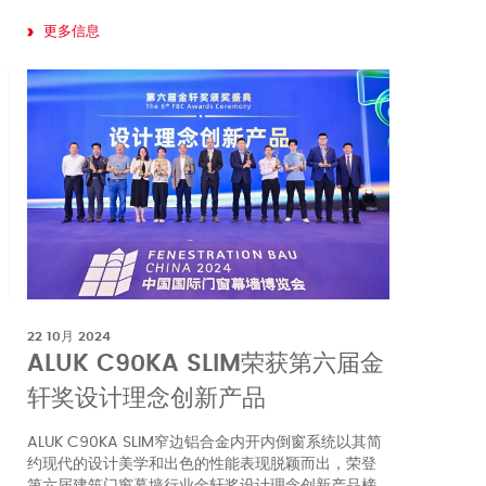
更多信息
22 10月 2024
ALUK C90KA SLIM荣获第六届金
轩奖设计理念创新产品
ALUK C90KA SLIM窄边铝合金内开内倒窗系统以其简
约现代的设计美学和出色的性能表现脱颖而出，荣登
第六届建筑门窗幕墙行业金轩奖设计理念创新产品榜