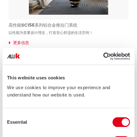
高性能SC156系列铝合金推拉门系统
以性能为首要设计理念，打造安心舒适的生活空间！
更多信息
This website uses cookies
We use cookies to improve your experience and
understand how our website is used.
Consent
Essential
Selection