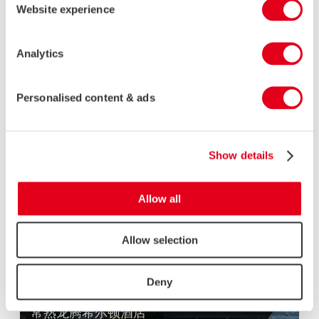
Website experience
经典TT系列铝合金推拉门系统
大面积落地玻璃设计，为您带来充沛的采光！
Analytics
更多信息
Personalised content & ads
相关项目
Show details
Allow all
Allow selection
Deny
常熟龙腾希尔顿酒店