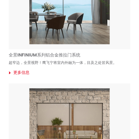
全景INFINIUM系列铝合金推拉门系统
超窄边，全景视野！鹰飞宁将室内外融为一体，目及之处皆风景。
更多信息