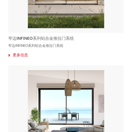
窄边INFINEO系列铝合金推拉门系统
窄边INFINEO系列铝合金推拉门系统
更多信息