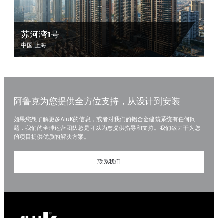
苏河湾1号
中国 上海
阿鲁克为您提供全方位支持，从设计到安装
如果您想了解更多AluK的信息，或者对我们的铝合金建筑系统有任何问
题，我们的全球运营团队总是可以为您提供指导和支持。我们致力于为您
的项目提供优质的解决方案。
联系我们