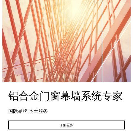
铝合金门窗幕墙系统专家
国际品牌 本土服务
了解更多