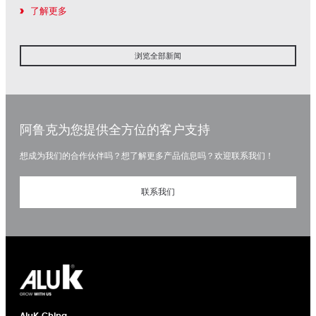
了解更多
浏览全部新闻
阿鲁克为您提供全方位的客户支持
想成为我们的合作伙伴吗？想了解更多产品信息吗？欢迎联系我们！
联系我们