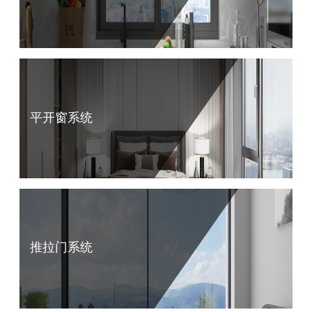
平开窗系统
推拉门系统