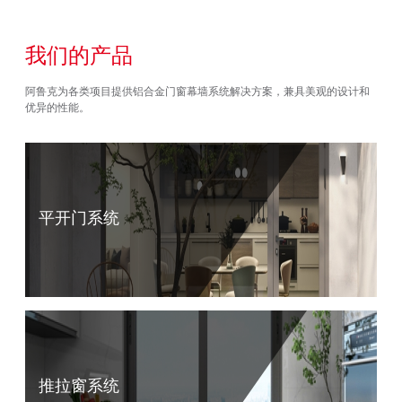
我们的产品
阿鲁克为各类项目提供铝合金门窗幕墙系统解决方案，兼具美观的设计和
优异的性能。
平开门系统
推拉窗系统