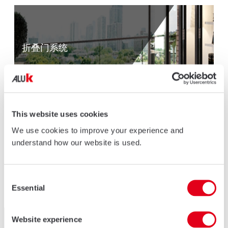
折叠门系统
This website uses cookies
We use cookies to improve your experience and
understand how our website is used.
幕墙系统
Consent
Essential
Selection
Website experience